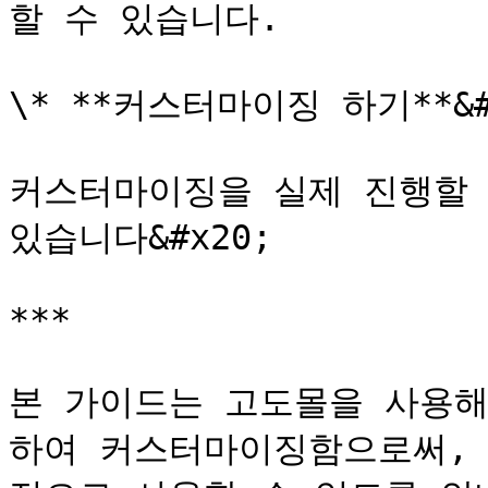
할 수 있습니다.

\* **커스터마이징 하기**&#x
커스터마이징을 실제 진행할 
있습니다&#x20;

***

본 가이드는 고도몰을 사용해
하여 커스터마이징함으로써, 