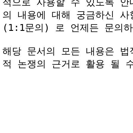
적으로 사용할 수 있도록 안
의 내용에 대해 궁금하신 사
(1:1문의) 로 언제든 문의
해당 문서의 모든 내용은 법