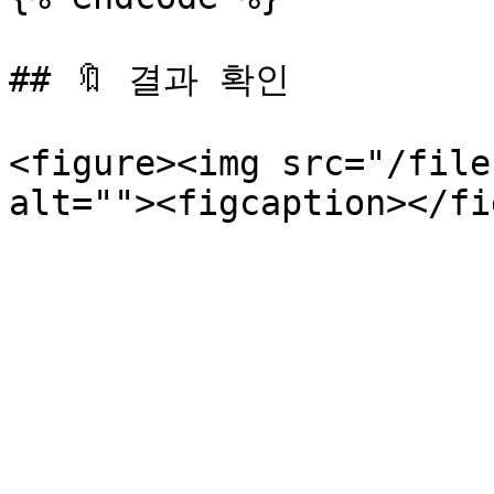
## 🔖 결과 확인

<figure><img src="/file