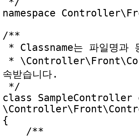
 */

namespace Controller\Fr
/**

 * Classname는 파일명과 동일해야 합니다.

 * \Controller\Front\Controller라는 부모 클래스를 상
속받습니다.

 */

class SampleController 
\Controller\Front\Contr
{

    /**
