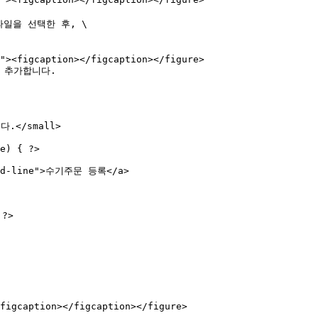
를 추가합니다.

?>
