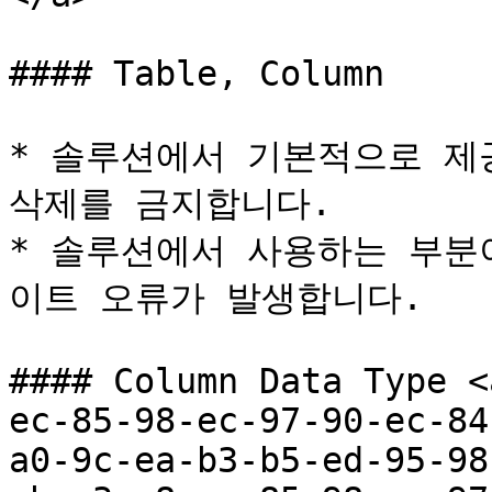
#### Table, Column

* 솔루션에서 기본적으로 제
삭제를 금지합니다.

* 솔루션에서 사용하는 부분
이트 오류가 발생합니다.

#### Column Data Type <
ec-85-98-ec-97-90-ec-84
a0-9c-ea-b3-b5-ed-95-98