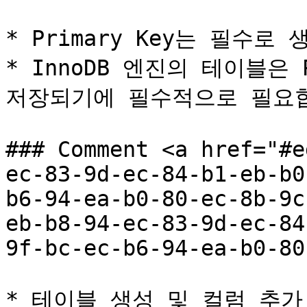
* Primary Key는 필수로
* InnoDB 엔진의 테이블은 P
저장되기에 필수적으로 필요합
### Comment <a href="#e
ec-83-9d-ec-84-b1-eb-b0
b6-94-ea-b0-80-ec-8b-9c
eb-b8-94-ec-83-9d-ec-84
9f-bc-ec-b6-94-ea-b0-80
* 테이블 생성 및 컬럼 추가 