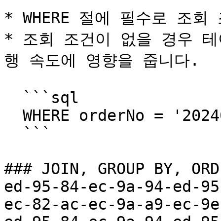
* WHERE 절에 필수로 조회
* 조회 조건이 없을 경우 
행 속도에 영향을 줍니다.

  ```sql

  WHERE orderNo = '20240415001010'

  ```

### JOIN, GROUP BY, ORD
ed-95-84-ec-9a-94-ed-95
ec-82-ac-ec-9a-a9-ec-9e