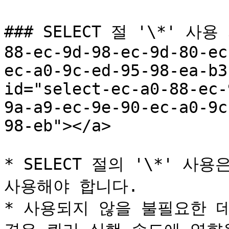
### SELECT 절 '\*' 사용 
88-ec-9d-98-ec-9d-80-ec
ec-a0-9c-ed-95-98-ea-b3
id="select-ec-a0-88-ec-
9a-a9-ec-9e-90-ec-a0-9c
98-eb"></a>

* SELECT 절의 '\*' 
사용해야 합니다.

* 사용되지 않을 불필요한 