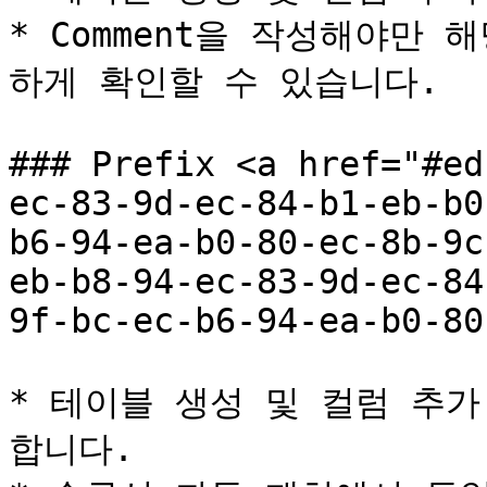
* Comment을 작성해야만
하게 확인할 수 있습니다.

### Prefix <a href="#ed
ec-83-9d-ec-84-b1-eb-b0
b6-94-ea-b0-80-ec-8b-9c
eb-b8-94-ec-83-9d-ec-84
9f-bc-ec-b6-94-ea-b0-80
* 테이블 생성 및 컬럼 추가 
합니다.
