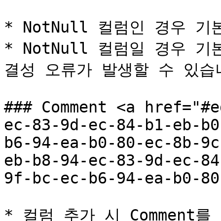
* NotNull 컬럼인 경우 
* NotNull 컬럼일 경우
결성 오류가 발생할 수 있습니
### Comment <a href="#e
ec-83-9d-ec-84-b1-eb-b0
b6-94-ea-b0-80-ec-8b-9c
eb-b8-94-ec-83-9d-ec-84
9f-bc-ec-b6-94-ea-b0-80
* 컬럼 추가 시 Comment를