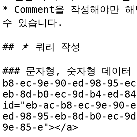
* Comment을 작성해야만 
수 있습니다.

## 📌 쿼리 작성

### 문자형, 숫자형 데이터 타
b8-ec-9e-90-ed-98-95-ec
eb-8d-b0-ec-9d-b4-ed-84
id="eb-ac-b8-ec-9e-90-e
ed-98-95-eb-8d-b0-ec-9d
9e-85-e"></a>
