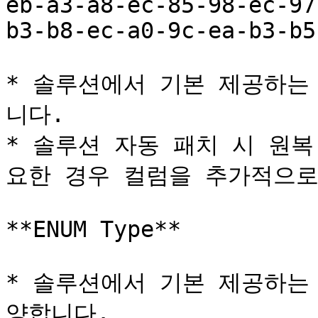
eb-a3-a8-ec-85-98-ec-97
b3-b8-ec-a0-9c-ea-b3-b5
* 솔루션에서 기본 제공하는
니다.

* 솔루션 자동 패치 시 원
요한 경우 컬럼을 추가적으로
**ENUM Type**

* 솔루션에서 기본 제공하는 
양합니다.
