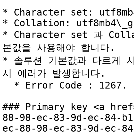
* Character set: utf8mb4
* Collation: utf8mb4\_g
* Character set 과 C
본값을 사용해야 합니다.

* 솔루션 기본값과 다르게 사용
시 에러가 발생합니다.

  * Error Code : 1267. Illegal mix of collations

### Primary key <a href
88-98-ec-83-9d-ec-84-b1
ec-88-98-ec-83-9d-ec-84